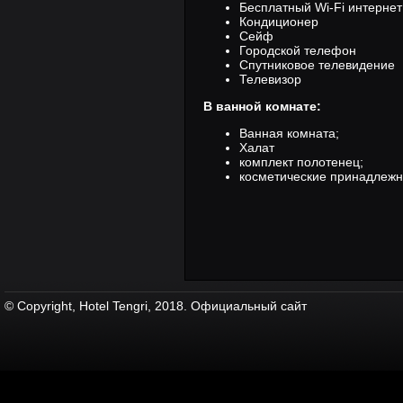
Бесплатный Wi-Fi интернет
Кондиционер
Сейф
Городской телефон
Спутниковое телевидение
Телевизор
В ванной комнате:
Ванная комната;
Халат
комплект полотенец;
косметические принадлежн
© Copyright, Hotel Tengri, 2018. Официальный сайт